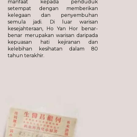
manfaat kepada penduduk
setempat dengan memberikan
kelegaan dan penyembuhan
semula jadi. Di luar warisan
kesejahteraan, Ho Yan Hor benar-
benar merupakan warisan daripada
kepuasan hati kejiranan dan
kelebihan kesihatan dalam 80
tahun terakhir.