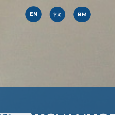
EN
BM
中文