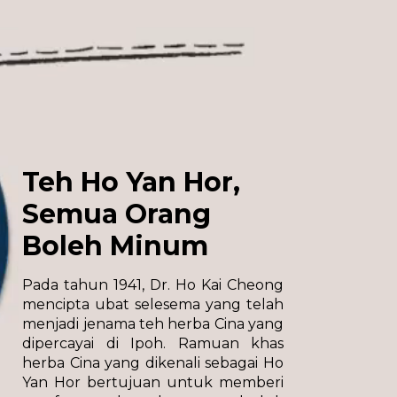
Teh Ho Yan Hor,
Semua Orang
Boleh Minum
Pada tahun 1941, Dr. Ho Kai Cheong
mencipta ubat selesema yang telah
menjadi jenama teh herba Cina yang
dipercayai di Ipoh. Ramuan khas
herba Cina yang dikenali sebagai Ho
Yan Hor bertujuan untuk memberi