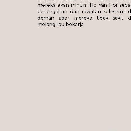
mereka akan minum Ho Yan Hor seba
pencegahan dan rawatan selesema 
deman agar mereka tidak sakit 
melangkau bekerja.